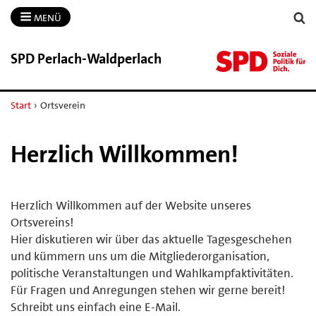
MENÜ
SPD Perlach-​Waldperlach
Start
›
Ortsverein
Herzlich Willkommen!
Herzlich Willkommen auf der Website unseres
Ortsvereins!
Hier diskutieren wir über das aktuelle Tagesgeschehen
und kümmern uns um die Mitgliederorganisation,
politische Veranstaltungen und Wahlkampfaktivitäten.
Für Fragen und Anregungen stehen wir gerne bereit!
Schreibt uns einfach eine E-Mail.