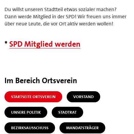
Du willst unseren Stadtteil etwas sozialer machen?
Dann werde Mitglied in der SPD! Wir freuen uns immer
über neue Leute, die vor Ort aktiv werden wollen!
*
SPD Mitglied werden
Im Bereich Ortsverein
STARTSEITE ORTSVEREIN
VORSTAND
UNSERE POLITIK
STADTRAT
BEZIRKSAUSSCHUSS
MANDATSTRÄGER